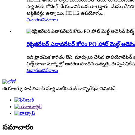
ప్యానెల్‌కు కోటింగ్ చేయడానికి ఉపయోగిస్తారు. మేము దీని
అప్లికేషన్లు ఉన్నాయి. HD112 ఉపయోగం...
విచారణ
వివరాలు
రిఫ్రిజిరేటర్ ఎవాపరేటర్ కోసం PO హాట్ మెల్ట్ అడెసివ్
ఇది ప్రాథమిక కాగితం లేని, మార్పులు చేసిన పాలియోలెఫిన్
ఫిల్మ్ కూడా మార్కెట్లో ఆదరణ పొందిన ఉత్పత్తి. ఈ స్పెసిఫికేష
విచారణ
వివరాలు
జియాంగ్సు హెచ్&హెచ్ న్యూ మెటీరియల్ కార్పొరేషన్ లిమిటెడ్.
సమాచారం