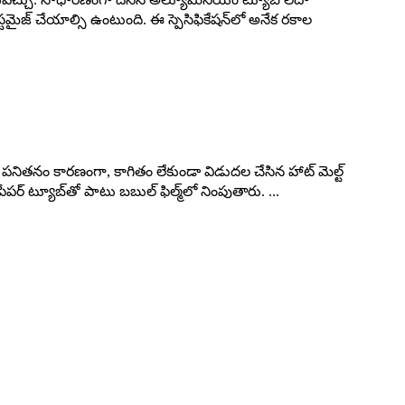
మైజ్ చేయాల్సి ఉంటుంది. ఈ స్పెసిఫికేషన్‌లో అనేక రకాల
న పనితనం కారణంగా, కాగితం లేకుండా విడుదల చేసిన హాట్ మెల్ట్
ేపర్ ట్యూబ్‌తో పాటు బబుల్ ఫిల్మ్‌లో నింపుతారు. ...