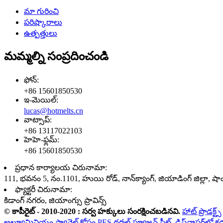
మా గురించి
పరిష్కారాలు
ఉత్పత్తులు
మమ్మల్ని సంప్రదించండి
ఫోన్:
+86 15601850530
ఇ-మెయిల్:
lucas@hotmelts.cn
వాట్సాప్:
+86 13117022103
హెహె-ఫ్లమ్:
+86 15601850530
ప్రధాన కార్యాలయ చిరునామా:
111, భవనం 5, నం.1101, హుయి రోడ్, నాన్‌క్యాంగ్, జియాడింగ్ జిల్లా, షా
ఫ్యాక్టరీ చిరునామా:
కిడాంగ్ నగరం, జియాంగ్సు ప్రావిన్స్
© కాపీరైట్ - 2010-2020 : సర్వ హక్కులు సంరక్షించబడినవి.
హాట్ ప్రొడక్ట్స్
అల్యూమినియం ప్యానెల్ కోసం PES థర్మల్ ఫ్యూజన్ షీట్
,
డిష్‌వాషర్‌లో 