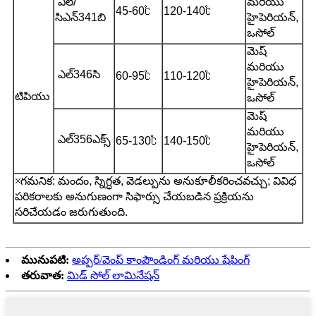
ఎల్/
మరియు
45-60℃
120-140℃
సిఎన్341బి
హైపెరియన్,
ఒసోల్
మెష్
మరియు
ఎల్346సి
60-95℃
110-120℃
హైపెరియన్,
టిపియు
ఒసోల్
మెష్
మరియు
ఎల్356ఎక్స్
65-130℃
140-150℃
హైపెరియన్,
ఒసోల్
※గమనిక: మందం, స్నిగ్ధత, వెడల్పును అనుకూలీకరించవచ్చు; వివిధ
పరికరాలకు అనుగుణంగా సిఫార్సు చేయబడిన ప్రక్రియను
సరిచేయడం జరుగుతుంది.
మునుపటి:
అప్పర్/వెంప్ కాంపౌండింగ్ మరియు షేపింగ్
తరువాత:
మిడ్ సోల్ లామినేషన్