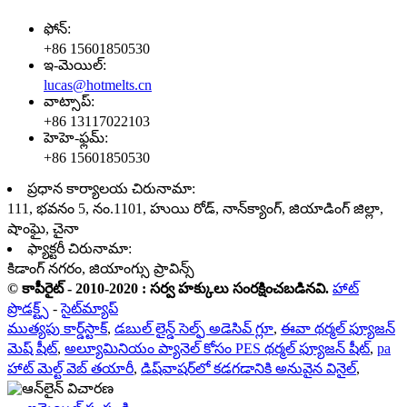
ఫోన్:
+86 15601850530
ఇ-మెయిల్:
lucas@hotmelts.cn
వాట్సాప్:
+86 13117022103
హెహె-ఫ్లమ్:
+86 15601850530
ప్రధాన కార్యాలయ చిరునామా:
111, భవనం 5, నం.1101, హుయి రోడ్, నాన్‌క్యాంగ్, జియాడింగ్ జిల్లా,
షాంఘై, చైనా
ఫ్యాక్టరీ చిరునామా:
కిడాంగ్ నగరం, జియాంగ్సు ప్రావిన్స్
© కాపీరైట్ - 2010-2020 : సర్వ హక్కులు సంరక్షించబడినవి.
హాట్
ప్రొడక్ట్స్
-
సైట్‌మ్యాప్
ముత్యపు కార్డ్‌స్టాక్
,
డబుల్ లైన్డ్ సెల్ఫ్ అడెసివ్ గ్లూ
,
ఈవా థర్మల్ ఫ్యూజన్
మెష్ షీట్
,
అల్యూమినియం ప్యానెల్ కోసం PES థర్మల్ ఫ్యూజన్ షీట్
,
pa
హాట్ మెల్ట్ వెబ్ తయారీ
,
డిష్‌వాషర్‌లో కడగడానికి అనువైన వినైల్
,