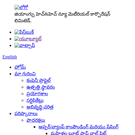
జియాంగ్సు హెచ్&హెచ్ న్యూ మెటీరియల్ కార్పొరేషన్
లిమిటెడ్.
English
హోమ్
మా గురించి
కంపెనీ ప్రొఫైల్
ఉత్పత్తి స్థావరం
ప్రయోగశాల
సర్టిఫికేట్లు
అభివృద్ధి చరిత్ర
పరిష్కారాలు
పాదరక్షలు
అప్పర్/వ్యాంప్ కాంపౌండింగ్ మరియు షేపింగ్
మహిళల బూట్ షాఫ్ట్ వాల్ ఫిట్