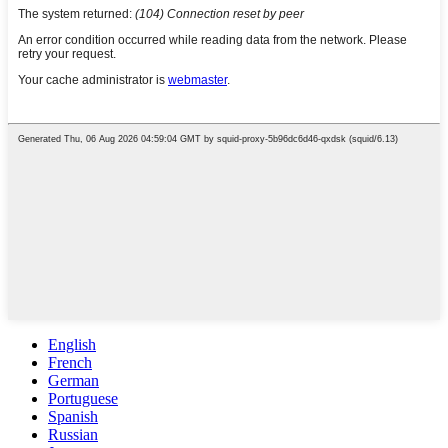
English
French
German
Portuguese
Spanish
Russian