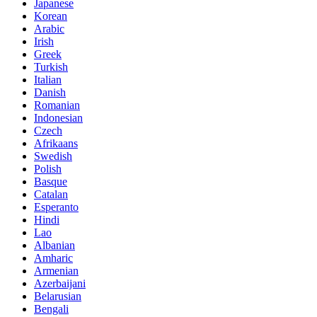
Japanese
Korean
Arabic
Irish
Greek
Turkish
Italian
Danish
Romanian
Indonesian
Czech
Afrikaans
Swedish
Polish
Basque
Catalan
Esperanto
Hindi
Lao
Albanian
Amharic
Armenian
Azerbaijani
Belarusian
Bengali