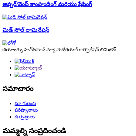
అప్పర్/వెంప్ కాంపౌండింగ్ మరియు షేపింగ్
మిడ్ సోల్ లామినేషన్
జియాంగ్సు హెచ్&హెచ్ న్యూ మెటీరియల్ కార్పొరేషన్ లిమిటెడ్.
సమాచారం
మా గురించి
పరిష్కారాలు
ఉత్పత్తులు
మమ్మల్ని సంప్రదించండి